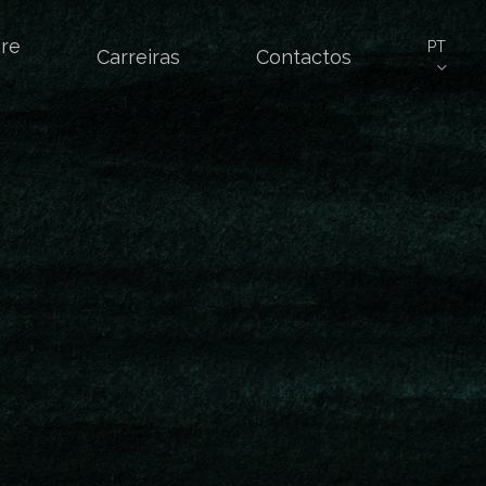
re
PT
Carreiras
Contactos