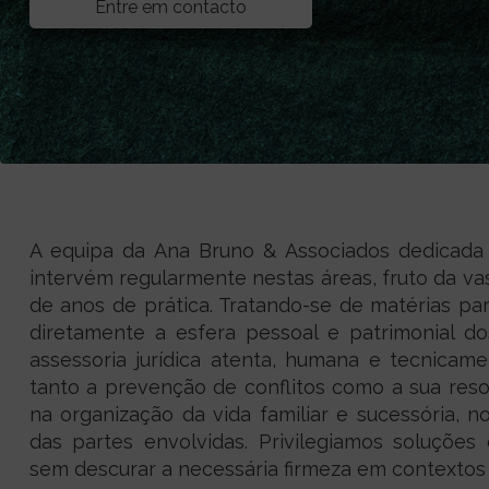
Entre em contacto
A equipa da Ana Bruno & Associados dedicada 
intervém regularmente nestas áreas, fruto da va
de anos de prática. Tratando-se de matérias par
diretamente a esfera pessoal e patrimonial d
assessoria jurídica atenta, humana e tecnicame
tanto a prevenção de conflitos como a sua reso
na organização da vida familiar e sucessória, n
das partes envolvidas. Privilegiamos soluções
sem descurar a necessária firmeza em contextos d