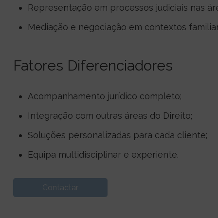
Representação em processos judiciais nas áre
Mediação e negociação em contextos familia
Fatores Diferenciadores
Acompanhamento jurídico completo;
Integração com outras áreas do Direito;
Soluções personalizadas para cada cliente;
Equipa multidisciplinar e experiente.
Contactar