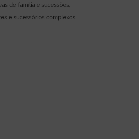
as de família e sucessões;
res e sucessórios complexos.