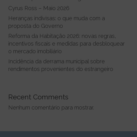
Cyrus Ross – Maio 2026
Heranças indivisas: o que muda com a
proposta do Governo
Reforma da Habitação 2026: novas regras,
incentivos fiscais e medidas para desbloquear
o mercado imobiliário
Incidência da derrama municipal sobre
rendimentos provenientes do estrangeiro
Recent Comments
Nenhum comentário para mostrar.