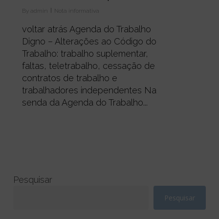
By
admin
Nota informativa
voltar atrás Agenda do Trabalho
Digno – Alterações ao Código do
Trabalho: trabalho suplementar,
faltas, teletrabalho, cessação de
contratos de trabalho e
trabalhadores independentes Na
senda da Agenda do Trabalho...
Pesquisar
Pesquisar