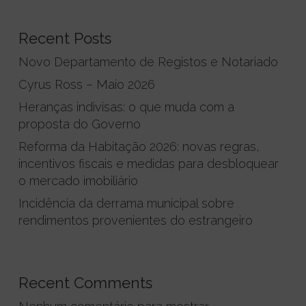
Recent Posts
Novo Departamento de Registos e Notariado
Cyrus Ross – Maio 2026
Heranças indivisas: o que muda com a
proposta do Governo
Reforma da Habitação 2026: novas regras,
incentivos fiscais e medidas para desbloquear
o mercado imobiliário
Incidência da derrama municipal sobre
rendimentos provenientes do estrangeiro
Recent Comments