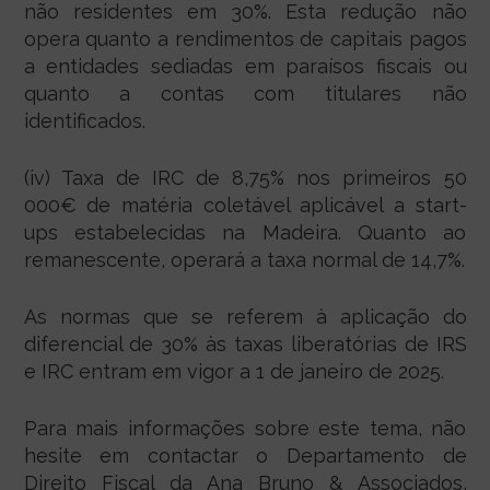
não residentes em 30%. Esta redução não
opera quanto a rendimentos de capitais pagos
a entidades sediadas em paraísos fiscais ou
quanto a contas com titulares não
identificados.
(iv) Taxa de IRC de 8,75% nos primeiros 50
000€ de matéria coletável aplicável a start-
ups estabelecidas na Madeira. Quanto ao
remanescente, operará a taxa normal de 14,7%.
As normas que se referem à aplicação do
diferencial de 30% às taxas liberatórias de IRS
e IRC entram em vigor a 1 de janeiro de 2025.
Para mais informações sobre este tema, não
hesite em contactar o Departamento de
Direito Fiscal da Ana Bruno & Associados,