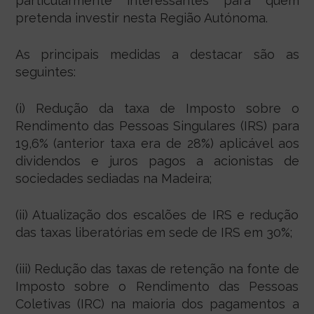
particularmente interessantes para quem
pretenda investir nesta Região Autónoma.
As principais medidas a destacar são as
seguintes:
(i) Redução da taxa de Imposto sobre o
Rendimento das Pessoas Singulares (IRS) para
19,6% (anterior taxa era de 28%) aplicável aos
dividendos e juros pagos a acionistas de
sociedades sediadas na Madeira;
(ii) Atualização dos escalões de IRS e redução
das taxas liberatórias em sede de IRS em 30%;
(iii) Redução das taxas de retenção na fonte de
Imposto sobre o Rendimento das Pessoas
Coletivas (IRC) na maioria dos pagamentos a