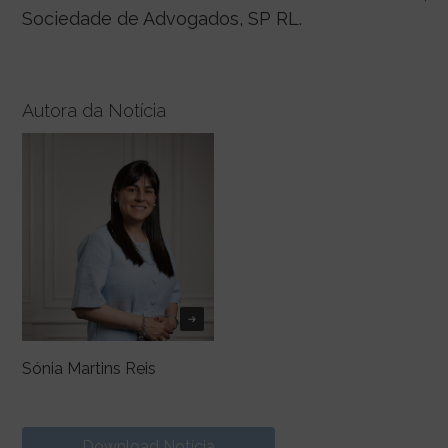
Sociedade de Advogados, SP RL.
Autora da Notícia
Sónia Martins Reis
Download Notícia