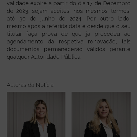
validade expire a partir do dia 17 de Dezembro
de 2023, sejam aceites, nos mesmos termos,
até 30 de junho de 2024. Por outro lado,
mesmo após a referida data e desde que o seu
titular faça prova de que já procedeu ao
agendamento da respetiva renovação, tais
documentos permanecerão válidos perante
qualquer Autoridade Pública.
Autoras da Notícia