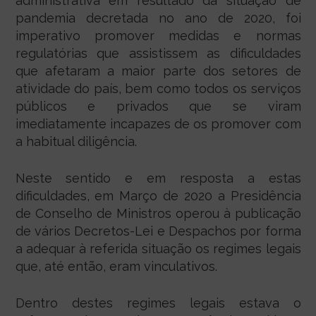
administrativa em resultado da situação de
pandemia decretada no ano de 2020, foi
imperativo promover medidas e normas
regulatórias que assistissem as dificuldades
que afetaram a maior parte dos setores de
atividade do país, bem como todos os serviços
públicos e privados que se viram
imediatamente incapazes de os promover com
a habitual diligência.
Neste sentido e em resposta a estas
dificuldades, em Março de 2020 a Presidência
de Conselho de Ministros operou à publicação
de vários Decretos-Lei e Despachos por forma
a adequar à referida situação os regimes legais
que, até então, eram vinculativos.
Dentro destes regimes legais estava o