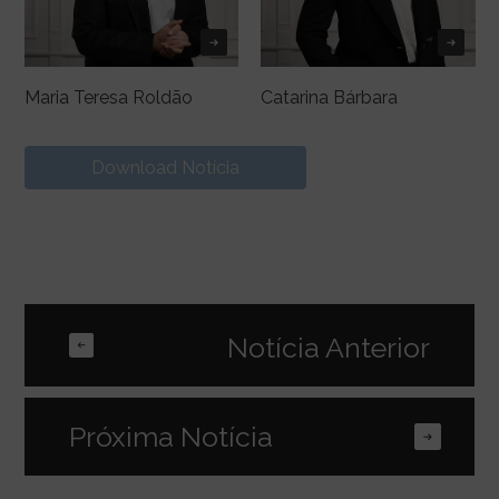
Maria Teresa Roldão
Catarina Bárbara
Download Notícia