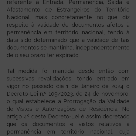
referente à Entrada, Permanência, Saída e
Afastamento de Estrangeiros do Território
Nacional, mais concretamente no que diz
respeito à validade de documentos afetos à
permanência em território nacional, tendo à
data sido determinado que a validade de tais
documentos se mantinha, independentemente
de o seu prazo ter expirado.
Tal medida foi mantida desde então com
sucessivas revalidações, tendo entrado em
vigor no passado dia 1 de Janeiro de 2024 o
Decreto-Lei n.º 109/2023, de 24 de novembro,
o qual estabelece a Prorrogação da Validade
de Vistos e Autorizações de Residência. No
artigo 4º deste Decreto-Lei é assim decretado
que os documentos e vistos relativos à
permanência em território nacional, cuja