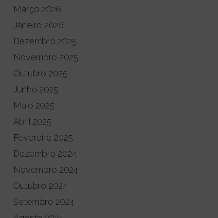
Março 2026
Janeiro 2026
Dezembro 2025
Novembro 2025
Outubro 2025
Junho 2025
Maio 2025
Abril 2025
Fevereiro 2025
Dezembro 2024
Novembro 2024
Outubro 2024
Setembro 2024
Agosto 2024