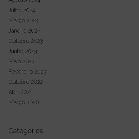
Julho 2024
Março 2024
Janeiro 2024
Outubro 2023
Junho 2023
Maio 2023
Fevereiro 2023
Outubro 2022
Abril 2021
Março 2020
Categories