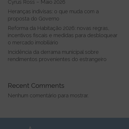
Cyrus Ross – Maio 2026
Heranças indivisas: o que muda com a
proposta do Governo
Reforma da Habitação 2026: novas regras,
incentivos fiscais e medidas para desbloquear
o mercado imobiliário
Incidência da derrama municipal sobre
rendimentos provenientes do estrangeiro
Recent Comments
Nenhum comentário para mostrar.