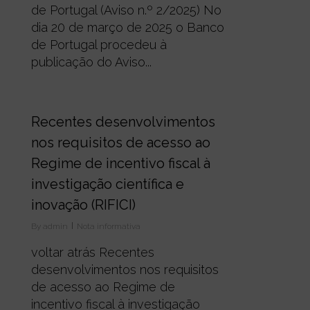
de Portugal (Aviso n.º 2/2025) No
dia 20 de março de 2025 o Banco
de Portugal procedeu à
publicação do Aviso...
0
Recentes desenvolvimentos
nos requisitos de acesso ao
Regime de incentivo fiscal à
investigação científica e
inovação (RIFICI)
By
admin
Nota informativa
voltar atrás Recentes
desenvolvimentos nos requisitos
de acesso ao Regime de
incentivo fiscal à investigação