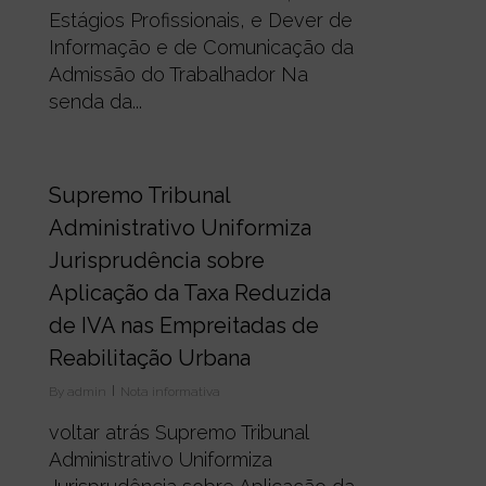
Estágios Profissionais, e Dever de
Informação e de Comunicação da
Admissão do Trabalhador Na
senda da...
0
Supremo Tribunal
Administrativo Uniformiza
Jurisprudência sobre
Aplicação da Taxa Reduzida
de IVA nas Empreitadas de
Reabilitação Urbana
By
admin
Nota informativa
voltar atrás Supremo Tribunal
Administrativo Uniformiza