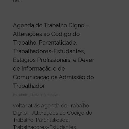
de...
0
Agenda do Trabalho Digno –
Alterações ao Código do
Trabalho: Parentalidade,
Trabalhadores-Estudantes,
Estágios Profissionais, e Dever
de Informação e de
Comunicação da Admissão do
Trabalhador
By
admin
Nota informativa
voltar atrás Agenda do Trabalho
Digno – Alterações ao Código do
Trabalho: Parentalidade,
Trabalhadores-Estudantes,