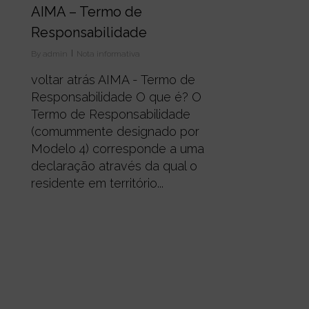
AIMA – Termo de
Responsabilidade
By
admin
Nota informativa
voltar atrás AIMA - Termo de
Responsabilidade O que é? O
Termo de Responsabilidade
(comummente designado por
Modelo 4) corresponde a uma
declaração através da qual o
residente em território...