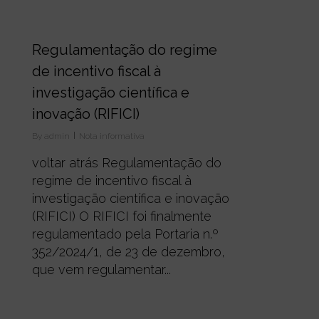
0
Regulamentação do regime
de incentivo fiscal à
investigação científica e
inovação (RIFICI)
By
admin
Nota informativa
voltar atrás Regulamentação do
regime de incentivo fiscal à
investigação científica e inovação
(RIFICI) O RIFICI foi finalmente
regulamentado pela Portaria n.º
352/2024/1, de 23 de dezembro,
que vem regulamentar...
0