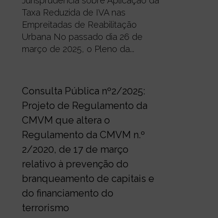
Jurisprudência sobre Aplicação da
Taxa Reduzida de IVA nas
Empreitadas de Reabilitação
Urbana No passado dia 26 de
março de 2025, o Pleno da...
0
Consulta Pública nº2/2025:
Projeto de Regulamento da
CMVM que altera o
Regulamento da CMVM n.º
2/2020, de 17 de março
relativo à prevenção do
branqueamento de capitais e
do financiamento do
terrorismo